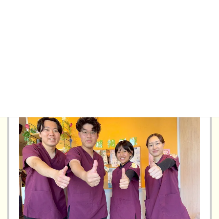
学園の森オレンジ整骨院