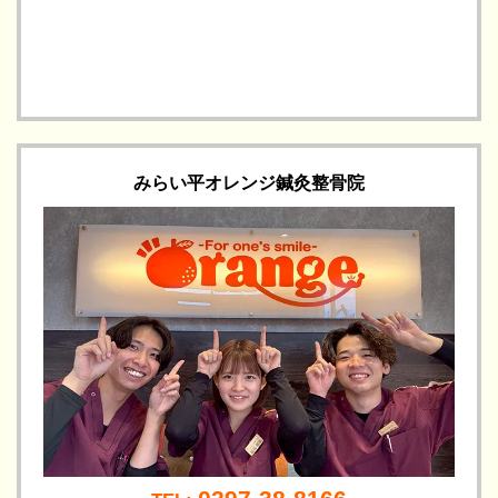
みらい平オレンジ鍼灸整骨院