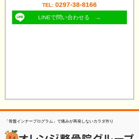
0297-38-8166
TEL: 
LINEで問い合わせる →
「骨盤インナープログラム」で痛みが再発しないカラダ作り