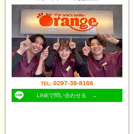
0297-38-8166
TEL: 
LINEで問い合わせる →