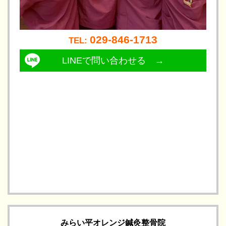
029-846-1713
TEL: 
LINEで問い合わせる →
みらい平オレンジ鍼灸整骨院