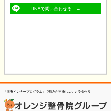
LINEで問い合わせる →
「骨盤インナープログラム」で痛みが再発しないカラダ作り