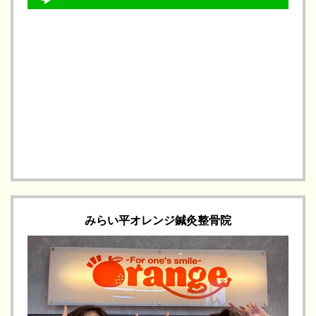
みらい平オレンジ鍼灸整骨院