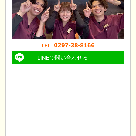
0297-38-8166
TEL: 
LINEで問い合わせる →