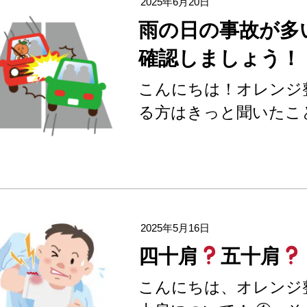
2025年6月20日
雨の日の事故が多
確認しましょう！
こんにちは！オレンジ
る方はきっと聞いたこ
2025年5月16日
四十肩
五十肩
こんにちは、オレンジ