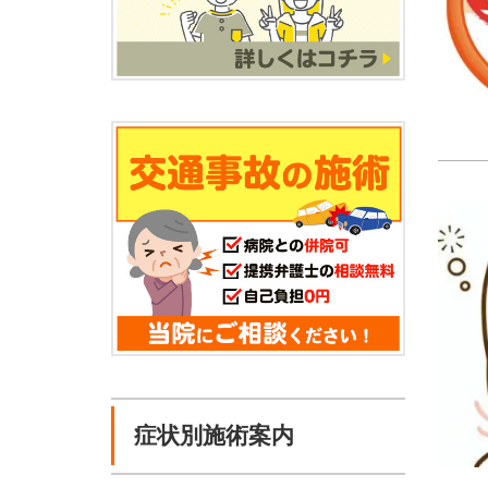
症状別施術案内