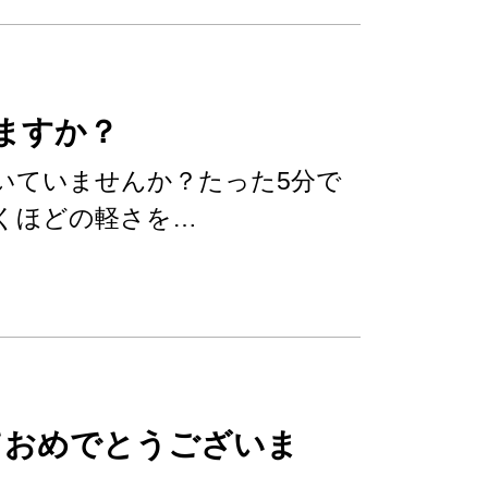
ますか？
いていませんか？たった5分で
くほどの軽さを…
しておめでとうございま