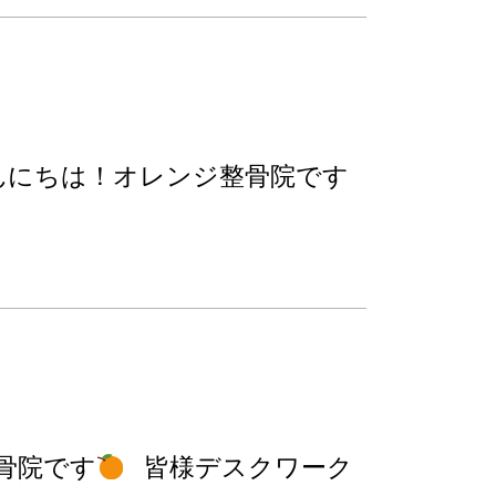
んにちは！オレンジ整骨院です
骨院です
皆様デスクワーク