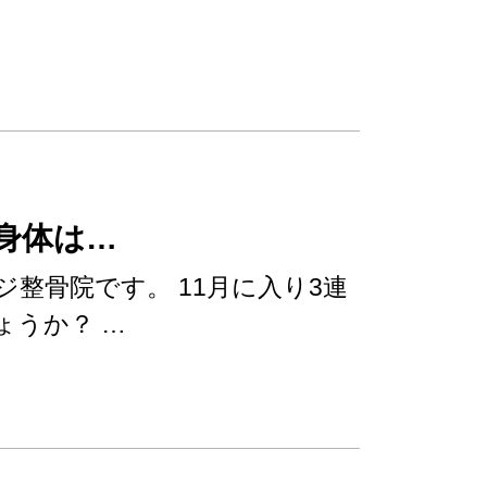
身体は…
整骨院です。 11月に入り3連
ょうか？ …