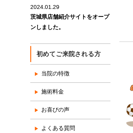
2024.01.29
茨城県店舗紹介サイトをオープ
ンしました。
初めてご来院される方
当院の特徴
施術料金
お喜びの声
よくある質問