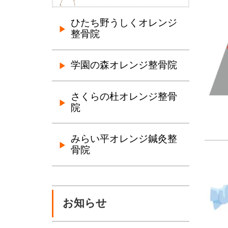
ひたち野うしくオレンジ
整骨院
学園の森オレンジ整骨院
さくらの杜オレンジ整骨
院
みらい平オレンジ鍼灸整
骨院
お知らせ